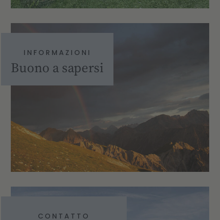
INFORMAZIONI
Buono a sapersi
CONTATTO