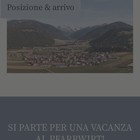
Posizione & arrivo
SI PARTE PER UNA VACANZA
AL PFARRWIRT!