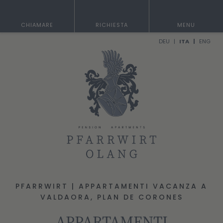
CHIAMARE
RICHIESTA
MENU
DEU
ITA
ENG
PFARRWIRT | APPARTAMENTI VACANZA A
VALDAORA, PLAN DE CORONES
APPARTAMENTI