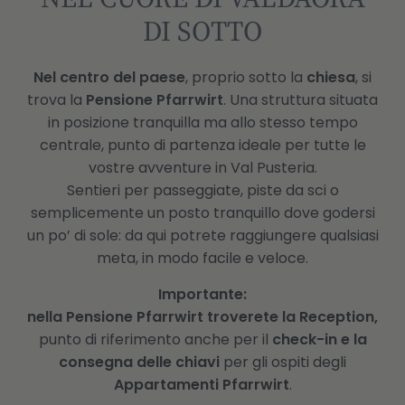
DI SOTTO
Nel centro del paese
, proprio sotto la
chiesa
, si
trova la
Pensione Pfarrwirt
. Una struttura situata
in posizione tranquilla ma allo stesso tempo
centrale, punto di partenza ideale per tutte le
vostre avventure in Val Pusteria.
Sentieri per passeggiate, piste da sci o
semplicemente un posto tranquillo dove godersi
un po’ di sole: da qui potrete raggiungere qualsiasi
meta, in modo facile e veloce.
Importante:
nella Pensione Pfarrwirt troverete la Reception,
punto di riferimento anche per il
check-in e la
consegna delle chiavi
per gli ospiti degli
Appartamenti Pfarrwirt
.