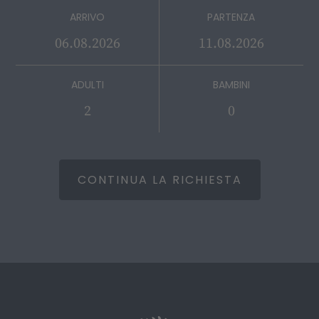
ARRIVO
PARTENZA
ADULTI
BAMBINI
CONTINUA LA RICHIESTA