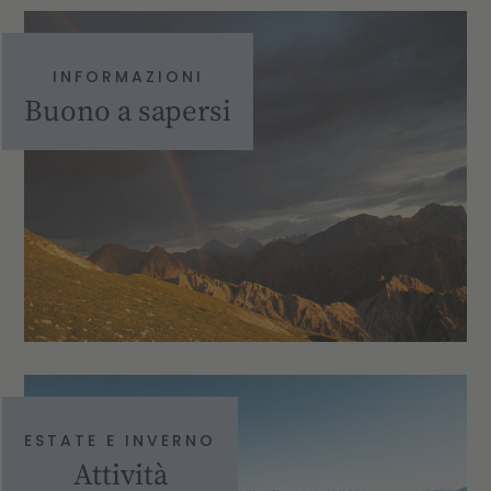
INFORMAZIONI
Buono a sapersi
ESTATE E INVERNO
Attività