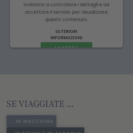
invitiamo a controllare i dettagli e ad
accettare il servizio per visualizzare
questo contenuto.
ULTERIORI
INFORMAZIONI
ACCETTA
SE VIAGGIATE …
... IN MACCHINA