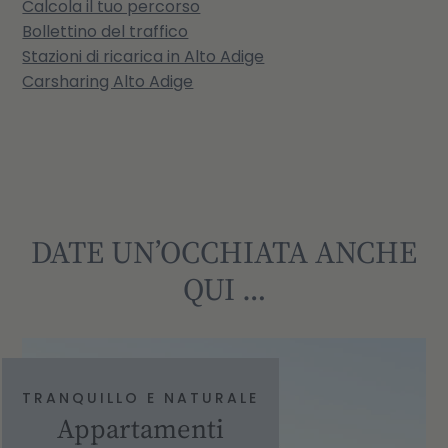
Calcola il tuo percorso
Bollettino del traffico
Stazioni di ricarica in Alto Adige
Carsharing Alto Adige
DATE UN’OCCHIATA ANCHE
QUI …
TRANQUILLO E NATURALE
Appartamenti