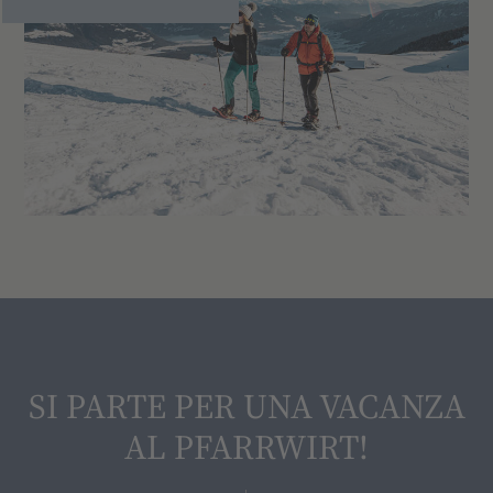
SI PARTE PER UNA VACANZA
AL PFARRWIRT!