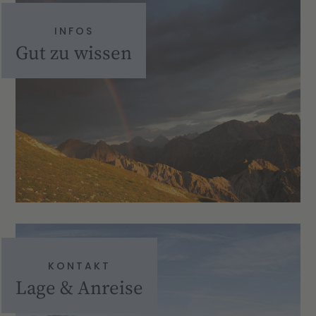
INFOS
Gut zu wissen
KONTAKT
Lage & Anreise