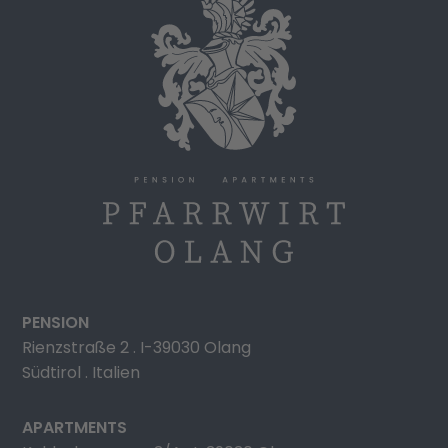
PENSION
Rienzstraße 2 . I-39030 Olang
Südtirol . Italien
APARTMENTS